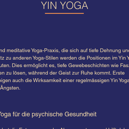
YIN YOGA
 und meditative Yoga-Praxis, die sich auf tiefe Dehnung 
tz zu anderen Yoga-Stilen werden die Positionen im Yin 
uten. Dies ermöglicht es, tiefe Gewebeschichten wie Fa
n zu lösen, während der Geist zur Ruhe kommt. Erste
igen auch die Wirksamkeit einer regelmässigen Yin Yoga
 Ängsten.
 Yoga für die psychische Gesundheit