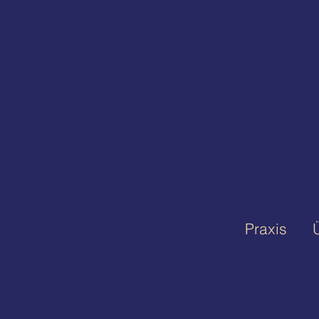
Praxis