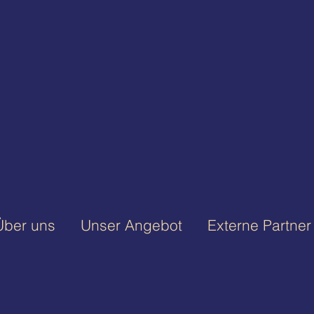
Über uns
Unser Angebot
Externe Partner