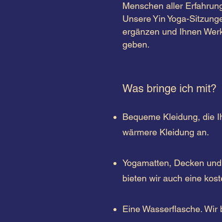
Menschen aller Erfahrung
Unsere Yin Yoga-Sitzunge
ergänzen und Ihnen Werk
geben.
Was bringe ich mit?
Bequeme Kleidung, die Ih
wärmere Kleidung an.
Yogamatten, Decken und 
bieten wir auch eine koste
Eine Wasserflasche. Wir b