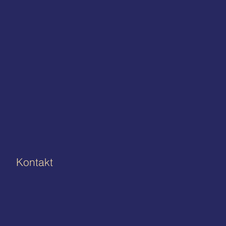
Kontakt