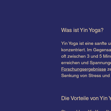
Was ist Yin Yoga?
Yin Yoga ist eine sanfte
konzentriert. Im Gegensa
oft zwischen 3 und 5 Min
erreichen und Spannunge
Forschungsergebnisse
ze
Senkung von Stress und
Die Vorteile von Yin